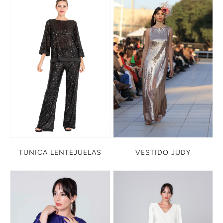
TUNICA LENTEJUELAS
VESTIDO JUDY