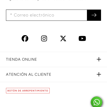
TIENDA ONLINE
ATENCIÓN AL CLIENTE
BOTÓN DE ARREPENTIMIENTO