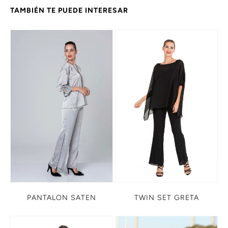
TAMBIÉN TE PUEDE INTERESAR
PANTALON SATEN
TWIN SET GRETA