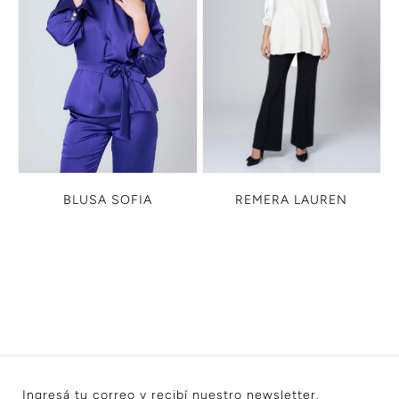
BLUSA SOFIA
REMERA LAUREN
Ingresá tu correo y recibí nuestro newsletter.