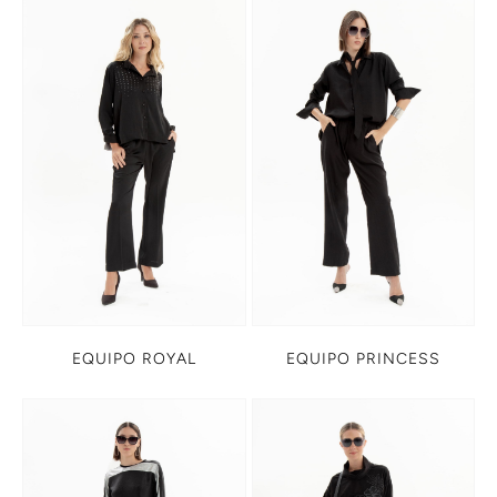
EQUIPO ROYAL
EQUIPO PRINCESS