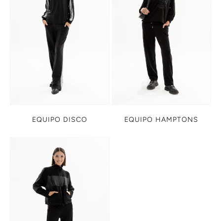
EQUIPO DISCO
EQUIPO HAMPTONS