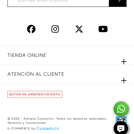
TIENDA ONLINE
ATENCIÓN AL CLIENTE
BOTÓN DE ARREPENTIMIENTO
© 2026 - Adriana Costantini. Todos los derechos reservados.
Términos y Condiciones
.
E-COMMERCE by