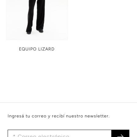
EQUIPO LIZARD
Ingresá tu correo y recibí nuestro newsletter.