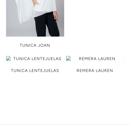
TUNICA JOAN
TUNICA LENTEJUELAS
REMERA LAUREN