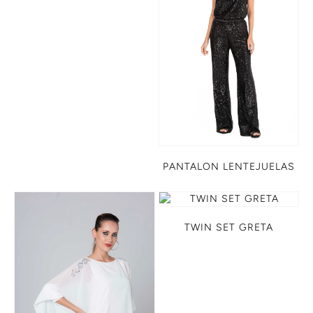
PANTALON LENTEJUELAS
TWIN SET GRETA