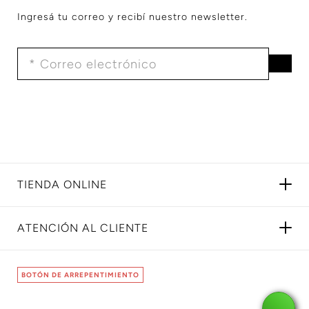
Ingresá tu correo y recibí nuestro newsletter.
TIENDA ONLINE
ATENCIÓN AL CLIENTE
BOTÓN DE ARREPENTIMIENTO