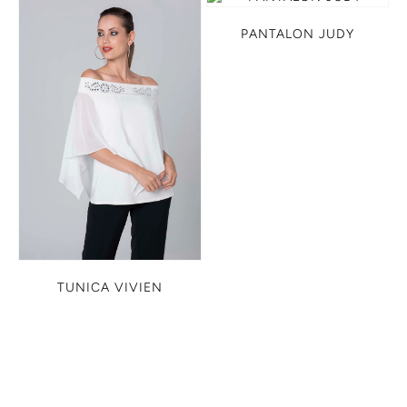
PANTALON JUDY
TUNICA VIVIEN