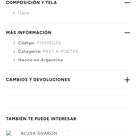
COMPOSICIÓN Y TELA
Gasa.
MÁS INFORMACIÓN
Código:
FI1035GAS
Categoría:
PRET A PORTER
Hecho en Argentina
CAMBIOS Y DEVOLUCIONES
TAMBIÉN TE PUEDE INTERESAR