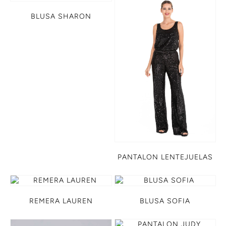
BLUSA SHARON
PANTALON LENTEJUELAS
REMERA LAUREN
BLUSA SOFIA