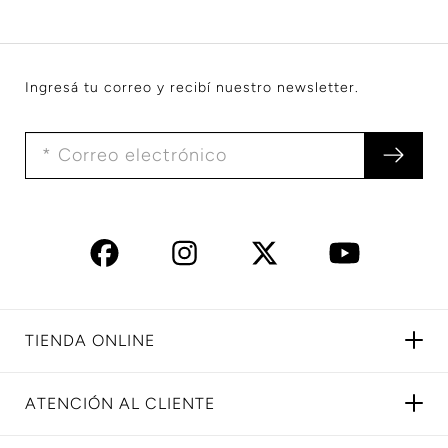
Ingresá tu correo y recibí nuestro newsletter.
TIENDA ONLINE
ATENCIÓN AL CLIENTE