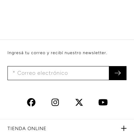
Ingresá tu correo y recibí nuestro newsletter.
TIENDA ONLINE