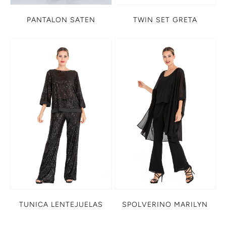
PANTALON SATEN
TWIN SET GRETA
TUNICA LENTEJUELAS
SPOLVERINO MARILYN