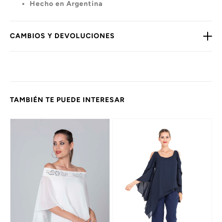
Hecho en Argentina
CAMBIOS Y DEVOLUCIONES
TAMBIÉN TE PUEDE INTERESAR