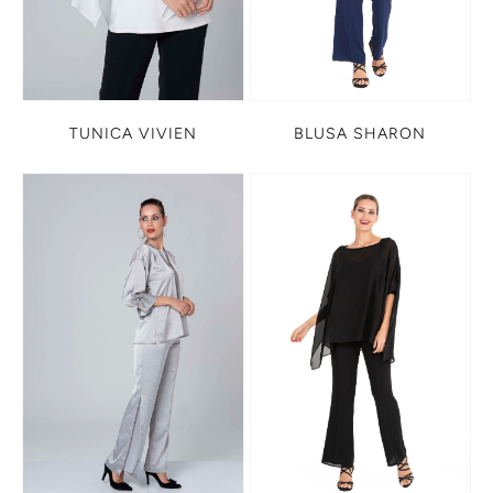
TUNICA VIVIEN
BLUSA SHARON