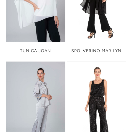
TUNICA JOAN
SPOLVERINO MARILYN