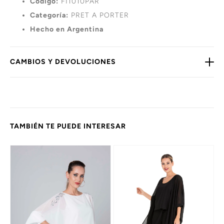
Código:
FI1010PAR
Categoría:
PRET A PORTER
Hecho en Argentina
CAMBIOS Y DEVOLUCIONES
TAMBIÉN TE PUEDE INTERESAR