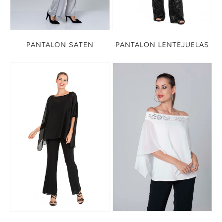
PANTALON SATEN
PANTALON LENTEJUELAS