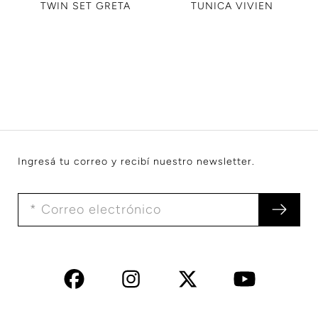
TWIN SET GRETA
TUNICA VIVIEN
Ingresá tu correo y recibí nuestro newsletter.