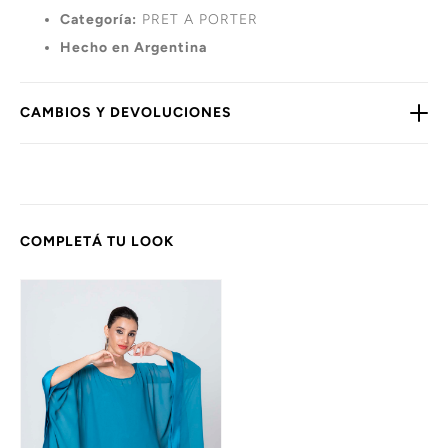
Categoría:
PRET A PORTER
Hecho en Argentina
CAMBIOS Y DEVOLUCIONES
COMPLETÁ TU LOOK