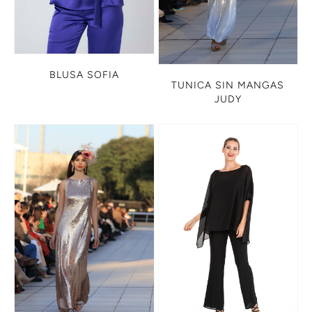
BLUSA SOFIA
TUNICA SIN MANGAS
JUDY