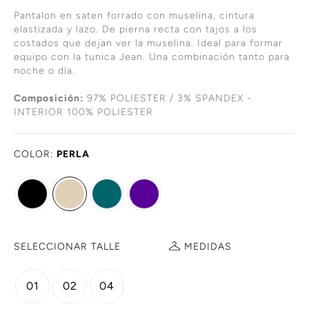
Pantalon en saten forrado con muselina, cintura
elastizada y lazo. De pierna recta con tajos a los
costados que dejan ver la muselina. Ideal para formar
equipo con la tunica Jean. Una combinación tanto para
noche o día.
Composición:
97% POLIESTER / 3% SPANDEX -
INTERIOR 100% POLIESTER
COLOR:
PERLA
SELECCIONAR TALLE
MEDIDAS
01
02
04