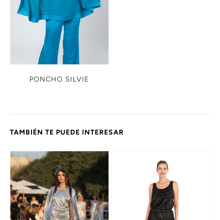
PONCHO SILVIE
TAMBIÉN TE PUEDE INTERESAR