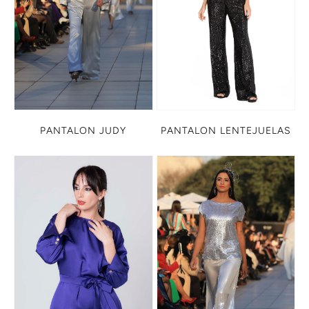
PANTALON LENTEJUELAS
PANTALON JUDY