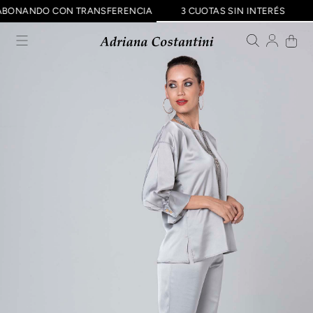
OFF ABONANDO CON TRANSFERENCIA
3 CUOTAS SIN INTERÉS