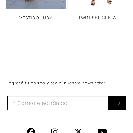
TWIN SET GRETA
VESTIDO JUDY
Ingresá tu correo y recibí nuestro newsletter.