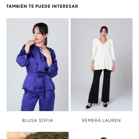
TAMBIÉN TE PUEDE INTERESAR
BLUSA SOFIA
REMERA LAUREN