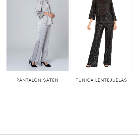
PANTALON SATEN
TUNICA LENTEJUELAS