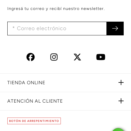
Ingresá tu correo y recibí nuestro newsletter.
TIENDA ONLINE
ATENCIÓN AL CLIENTE
BOTÓN DE ARREPENTIMIENTO