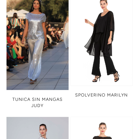
SPOLVERINO MARILYN
TUNICA SIN MANGAS
JUDY