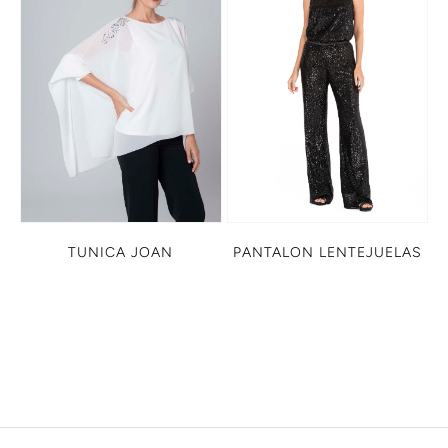
TUNICA JOAN
PANTALON LENTEJUELAS