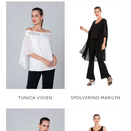
TUNICA VIVIEN
SPOLVERINO MARILYN