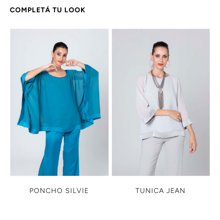
COMPLETÁ TU LOOK
PONCHO SILVIE
TUNICA JEAN