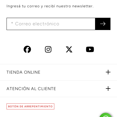
Ingresá tu correo y recibí nuestro newsletter.
TIENDA ONLINE
ATENCIÓN AL CLIENTE
BOTÓN DE ARREPENTIMIENTO