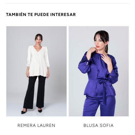
TAMBIÉN TE PUEDE INTERESAR
BLUSA SOFIA
REMERA LAUREN