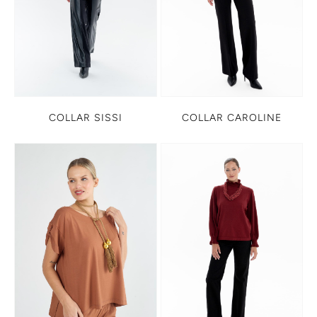
COLLAR CAROLINE
COLLAR SISSI