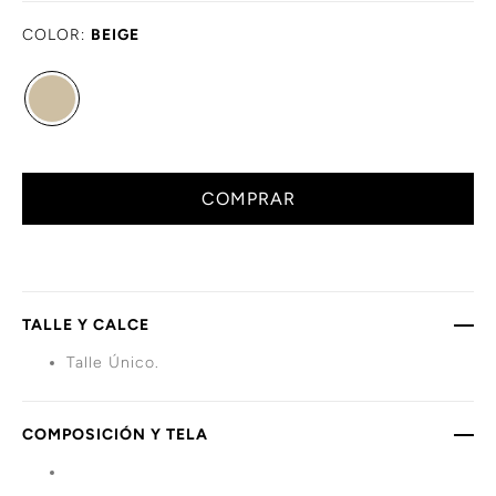
COLOR:
BEIGE
COMPRAR
TALLE Y CALCE
Talle Único.
COMPOSICIÓN Y TELA