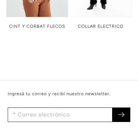
CINT Y CORBAT FLECOS
COLLAR ELECTRICO
Ingresá tu correo y recibí nuestro newsletter.