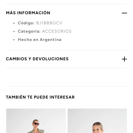
MÁS INFORMACIÓN
Código:
BJ1888GCV
Categoría:
ACCESORIOS
Hecho en Argentina
CAMBIOS Y DEVOLUCIONES
TAMBIÉN TE PUEDE INTERESAR