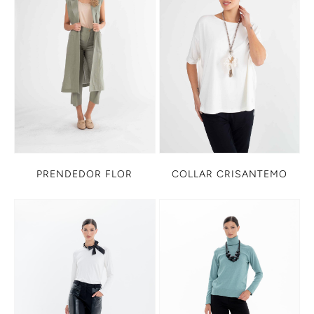
PRENDEDOR FLOR
COLLAR CRISANTEMO