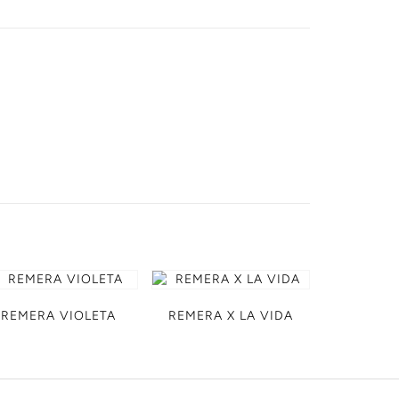
REMERA VIOLETA
REMERA X LA VIDA