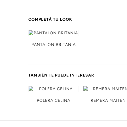
COMPLETÁ TU LOOK
PANTALON BRITANIA
TAMBIÉN TE PUEDE INTERESAR
POLERA CELINA
REMERA MAITEN