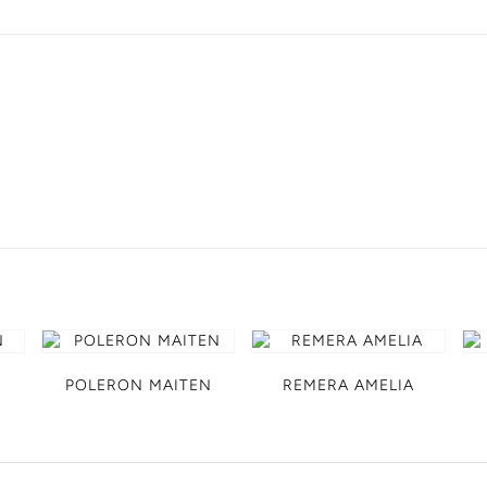
POLERON MAITEN
REMERA AMELIA