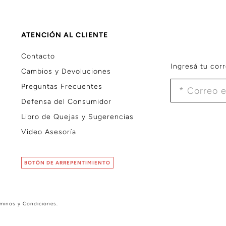
ATENCIÓN AL CLIENTE
Contacto
Ingresá tu corr
Cambios y Devoluciones
Preguntas Frecuentes
Defensa del Consumidor
Libro de Quejas y Sugerencias
Video Asesoría
BOTÓN DE ARREPENTIMIENTO
rminos y Condiciones
.