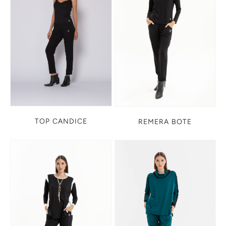
TOP CANDICE
REMERA BOTE