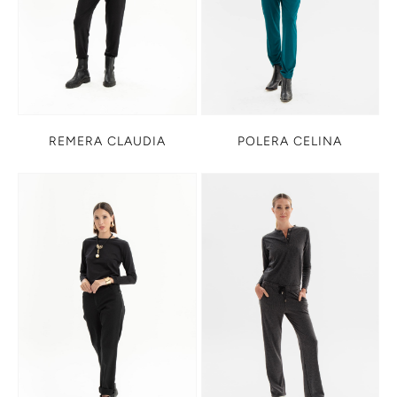
REMERA CLAUDIA
POLERA CELINA