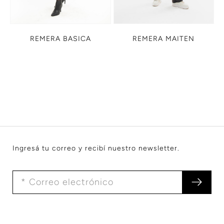
REMERA BASICA
REMERA MAITEN
Ingresá tu correo y recibí nuestro newsletter.