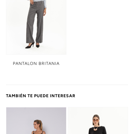
PANTALON BRITANIA
TAMBIÉN TE PUEDE INTERESAR