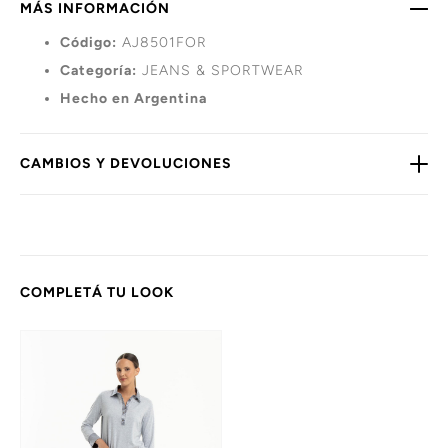
MÁS INFORMACIÓN
Código:
AJ8501FOR
Categoría:
JEANS & SPORTWEAR
Hecho en Argentina
CAMBIOS Y DEVOLUCIONES
COMPLETÁ TU LOOK