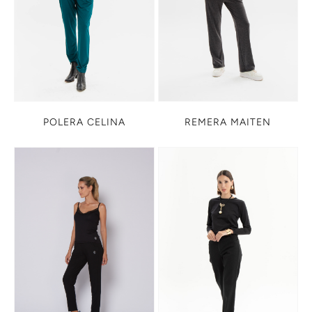
POLERA CELINA
REMERA MAITEN