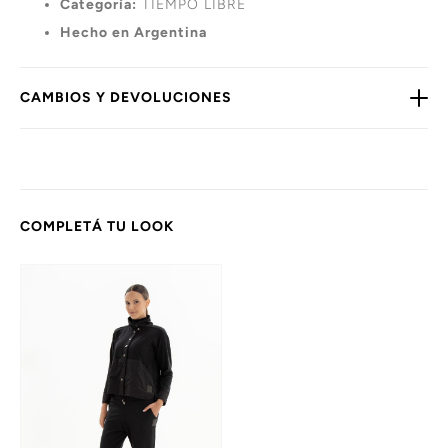
Categoría:
TIEMPO LIBRE
Hecho en Argentina
CAMBIOS Y DEVOLUCIONES
COMPLETÁ TU LOOK