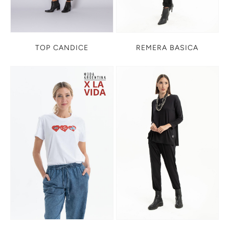
TOP CANDICE
REMERA BASICA