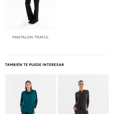
PANTALON TRAFUL
TAMBIÉN TE PUEDE INTERESAR