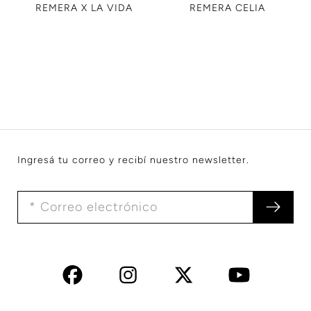
REMERA X LA VIDA
REMERA CELIA
Ingresá tu correo y recibí nuestro newsletter.