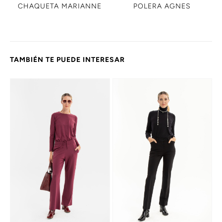
CHAQUETA MARIANNE
POLERA AGNES
TAMBIÉN TE PUEDE INTERESAR