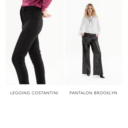
LEGGING COSTANTINI
PANTALON BROOKLYN