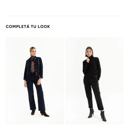
COMPLETÁ TU LOOK