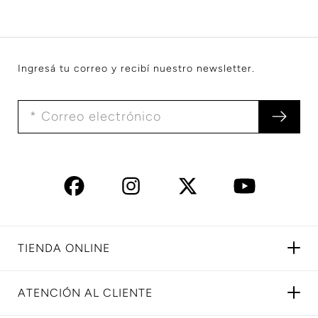
Ingresá tu correo y recibí nuestro newsletter.
TIENDA ONLINE
ATENCIÓN AL CLIENTE