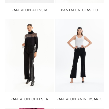
PANTALON ALESSIA
PANTALON CLASICO
PANTALON CHELSEA
PANTALON ANIVERSARIO