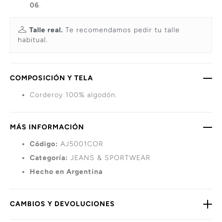
06
.
Talle real.
Te recomendamos pedir tu talle
habitual.
COMPOSICIÓN Y TELA
Corderoy 100% algodón.
MÁS INFORMACIÓN
Código:
AJ5001COR
Categoría:
JEANS & SPORTWEAR
Hecho en Argentina
CAMBIOS Y DEVOLUCIONES