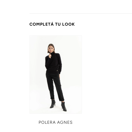
COMPLETÁ TU LOOK
POLERA AGNES