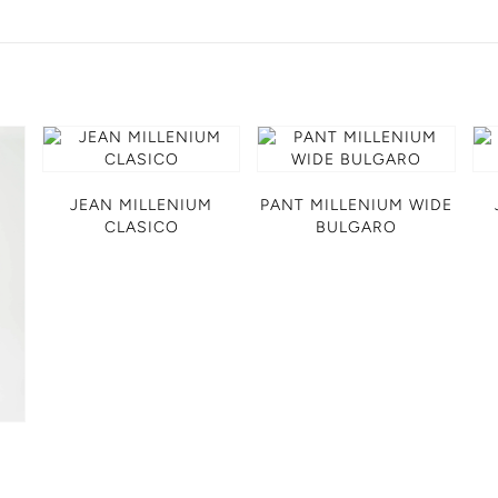
JEAN MILLENIUM
PANT MILLENIUM WIDE
CLASICO
BULGARO