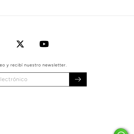
eo y recibí nuestro newsletter.