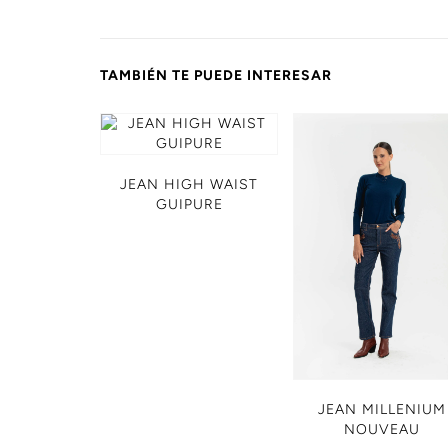
TAMBIÉN TE PUEDE INTERESAR
JEAN HIGH WAIST
GUIPURE
JEAN MILLENIUM
NOUVEAU