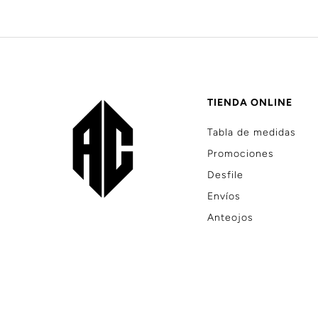
TIENDA ONLINE
Tabla de medidas
Promociones
Desfile
Envíos
Anteojos