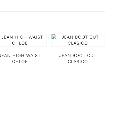
JEAN HIGH WAIST
JEAN BOOT CUT
CHLOE
CLASICO