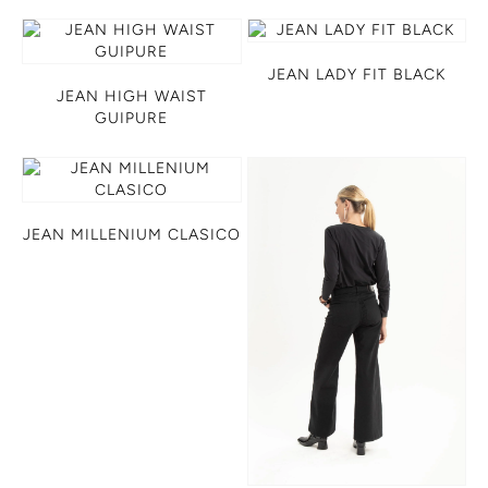
JEAN LADY FIT BLACK
JEAN HIGH WAIST
GUIPURE
JEAN MILLENIUM CLASICO