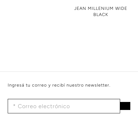
JEAN MILLENIUM WIDE
BLACK
Ingresá tu correo y recibí nuestro newsletter.