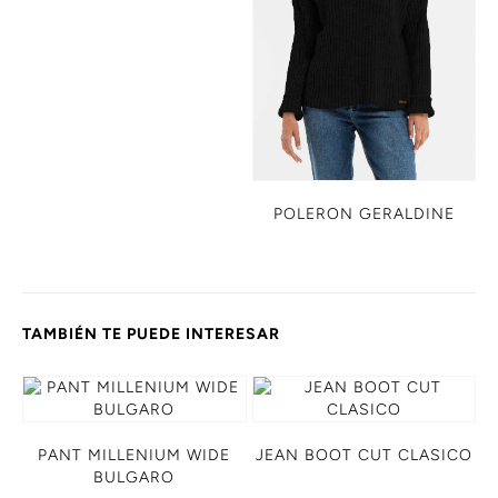
POLERON GERALDINE
TAMBIÉN TE PUEDE INTERESAR
PANT MILLENIUM WIDE
JEAN BOOT CUT CLASICO
BULGARO