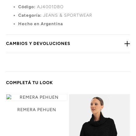
Código:
AJ4001DBO
Categoría:
JEANS & SPORTWEAR
Hecho en Argentina
CAMBIOS Y DEVOLUCIONES
COMPLETÁ TU LOOK
REMERA PEHUEN