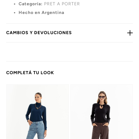
Categoría:
PRET A PORTER
Hecho en Argentina
CAMBIOS Y DEVOLUCIONES
COMPLETÁ TU LOOK