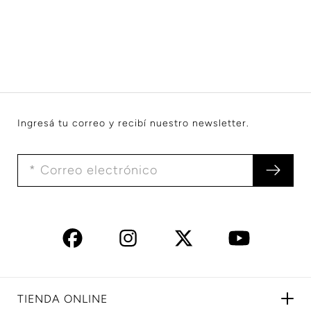
Ingresá tu correo y recibí nuestro newsletter.
TIENDA ONLINE