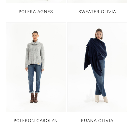
POLERA AGNES
SWEATER OLIVIA
POLERON CAROLYN
RUANA OLIVIA