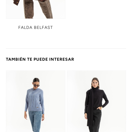
FALDA BELFAST
TAMBIÉN TE PUEDE INTERESAR