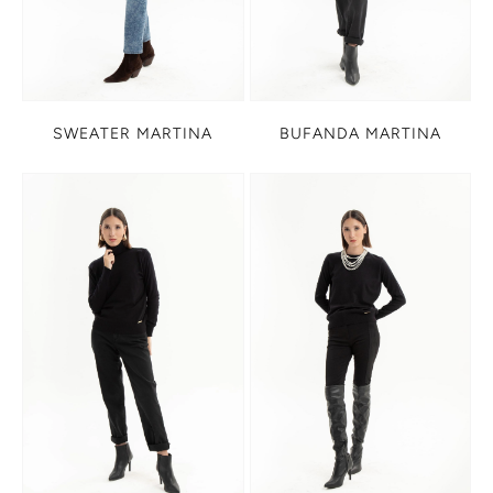
SWEATER MARTINA
BUFANDA MARTINA