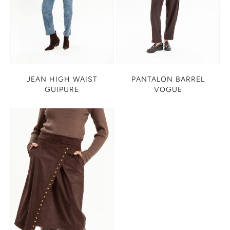
JEAN HIGH WAIST
PANTALON BARREL
GUIPURE
VOGUE