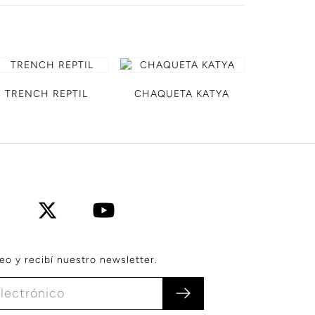
TRENCH REPTIL
CHAQUETA KATYA
eo y recibí nuestro newsletter.