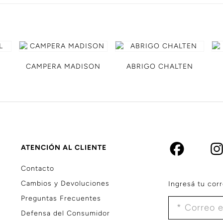
CAMPERA MADISON
ABRIGO CHALTEN
ATENCIÓN AL CLIENTE
Contacto
Cambios y Devoluciones
Ingresá tu corr
Preguntas Frecuentes
Defensa del Consumidor