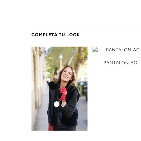
COMPLETÁ TU LOOK
PANTALON AC