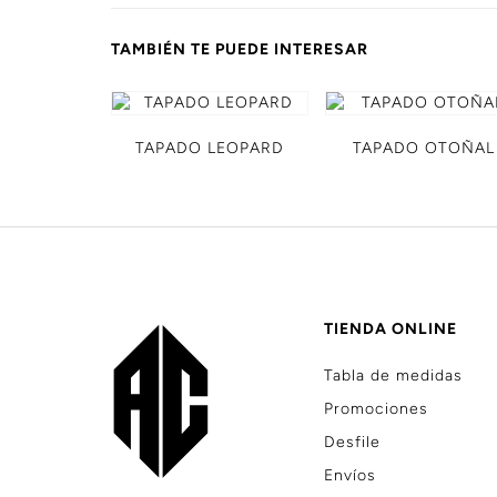
TAMBIÉN TE PUEDE INTERESAR
TAPADO LEOPARD
TAPADO OTOÑAL
TIENDA ONLINE
Tabla de medidas
Promociones
Desfile
Envíos