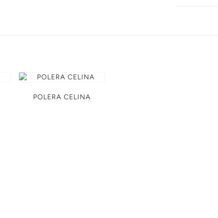
POLERA CELINA