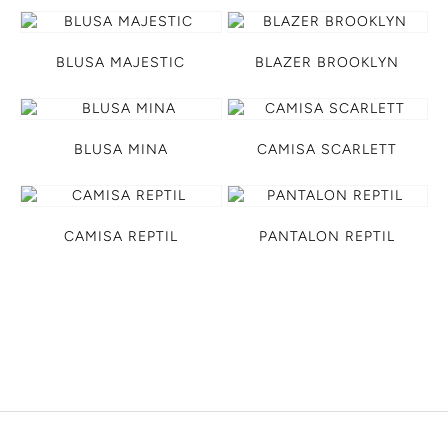
BLUSA MAJESTIC
BLAZER BROOKLYN
BLUSA MINA
CAMISA SCARLETT
CAMISA REPTIL
PANTALON REPTIL