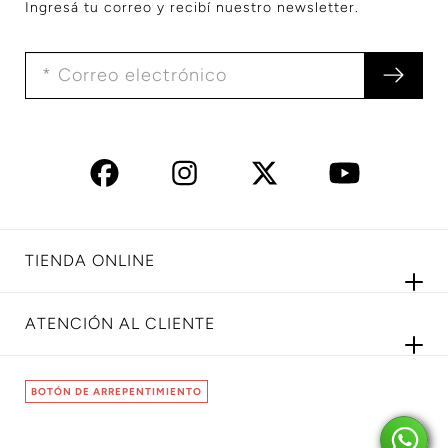
Ingresá tu correo y recibí nuestro newsletter.
TIENDA ONLINE
ATENCIÓN AL CLIENTE
BOTÓN DE ARREPENTIMIENTO