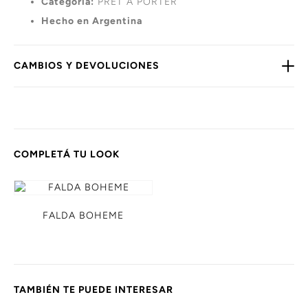
Categoría:
PRET A PORTER
Hecho en Argentina
CAMBIOS Y DEVOLUCIONES
COMPLETÁ TU LOOK
FALDA BOHEME
TAMBIÉN TE PUEDE INTERESAR