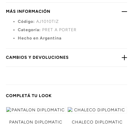
MÁS INFORMACIÓN
Código:
AJ1010TIZ
Categoría:
PRET A PORTER
Hecho en Argentina
CAMBIOS Y DEVOLUCIONES
COMPLETÁ TU LOOK
PANTALON DIPLOMATIC
CHALECO DIPLOMATIC