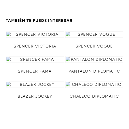
TAMBIÉN TE PUEDE INTERESAR
SPENCER VICTORIA
SPENCER VOGUE
SPENCER FAMA
PANTALON DIPLOMATIC
BLAZER JOCKEY
CHALECO DIPLOMATIC