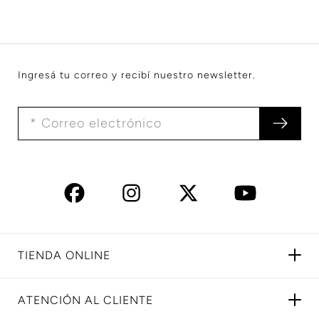
Ingresá tu correo y recibí nuestro newsletter.
TIENDA ONLINE
ATENCIÓN AL CLIENTE