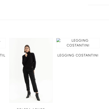
TIL
LEGGING COSTANTINI