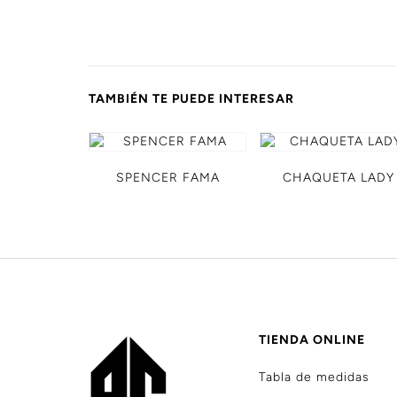
TAMBIÉN TE PUEDE INTERESAR
SPENCER FAMA
CHAQUETA LADY
TIENDA ONLINE
Tabla de medidas