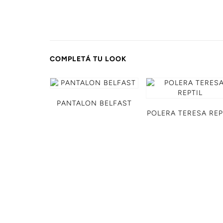
COMPLETÁ TU LOOK
PANTALON BELFAST
POLERA TERESA REP