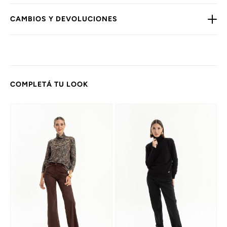
CAMBIOS Y DEVOLUCIONES
COMPLETÁ TU LOOK