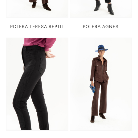
POLERA TERESA REPTIL
POLERA AGNES