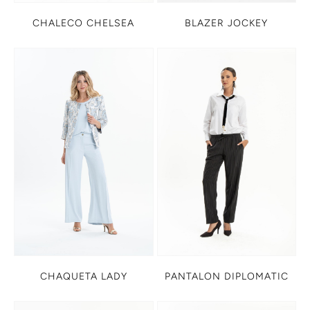
CHALECO CHELSEA
BLAZER JOCKEY
CHAQUETA LADY
PANTALON DIPLOMATIC