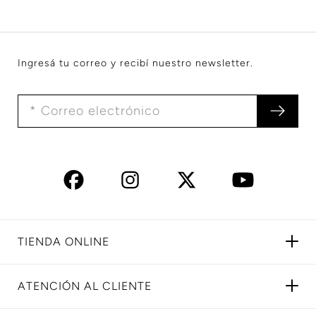
Ingresá tu correo y recibí nuestro newsletter.
TIENDA ONLINE
ATENCIÓN AL CLIENTE