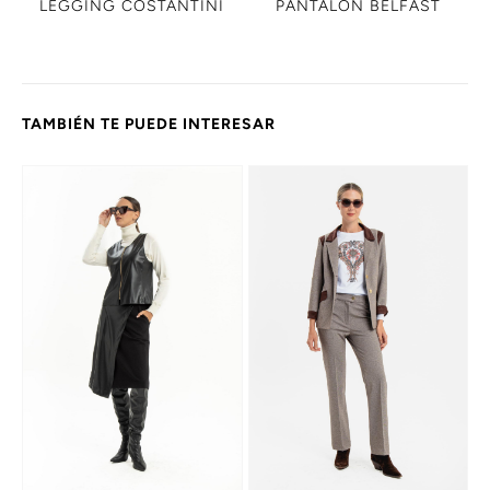
LEGGING COSTANTINI
PANTALON BELFAST
TAMBIÉN TE PUEDE INTERESAR