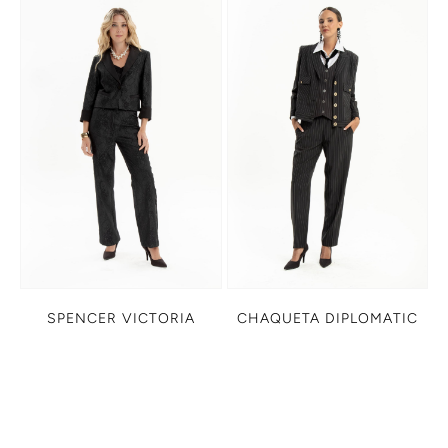
SPENCER VICTORIA
CHAQUETA DIPLOMATIC