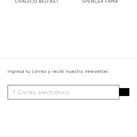
CHALECO BELFAST
SPENCER FAMA
Ingresá tu correo y recibí nuestro newsletter.