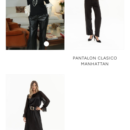
PANTALON CLASICO
MANHATTAN