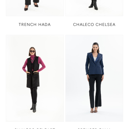
TRENCH HADA
CHALECO CHELSEA