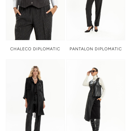
CHALECO DIPLOMATIC
PANTALON DIPLOMATIC