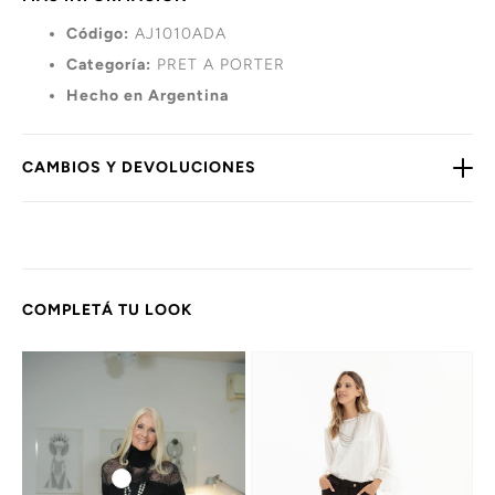
Código:
AJ1010ADA
Categoría:
PRET A PORTER
Hecho en Argentina
CAMBIOS Y DEVOLUCIONES
COMPLETÁ TU LOOK