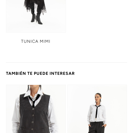
TUNICA MIMI
TAMBIÉN TE PUEDE INTERESAR