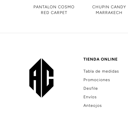
PANTALON COSMO
CHUPIN CANDY
RED CARPET
MARRAKECH
TIENDA ONLINE
Tabla de medidas
Promociones
Desfile
Envíos
Anteojos