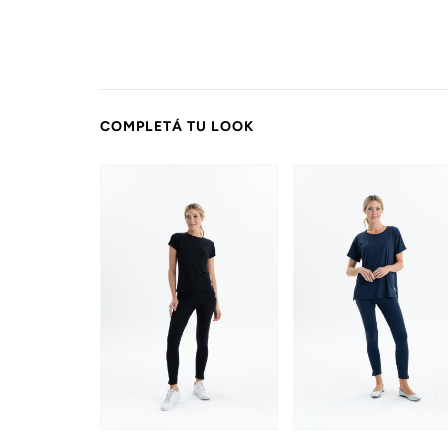
COMPLETÁ TU LOOK