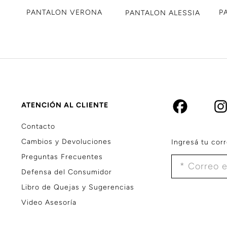
PANTALON VERONA
P
PANTALON ALESSIA
ATENCIÓN AL CLIENTE
Contacto
Cambios y Devoluciones
Ingresá tu corr
Preguntas Frecuentes
Defensa del Consumidor
Libro de Quejas y Sugerencias
Video Asesoría