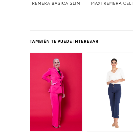
REMERA BASICA SLIM
MAXI REMERA CEL
TAMBIÉN TE PUEDE INTERESAR