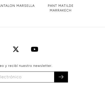
ANTALON MARSELLA
PANT MATILDE
MARRAKECH
eo y recibí nuestro newsletter.