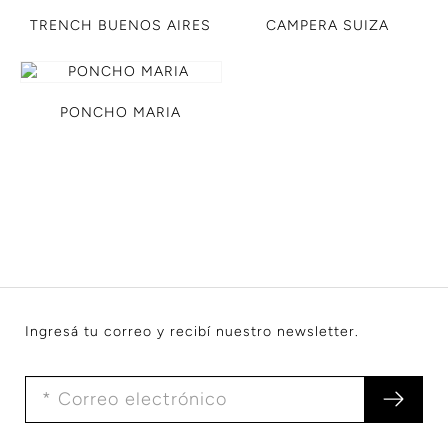
TRENCH BUENOS AIRES
CAMPERA SUIZA
PONCHO MARIA
Ingresá tu correo y recibí nuestro newsletter.