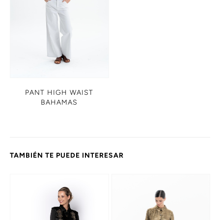
PANT HIGH WAIST
BAHAMAS
TAMBIÉN TE PUEDE INTERESAR