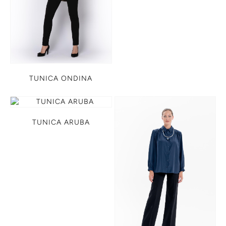
TUNICA ONDINA
TUNICA ARUBA