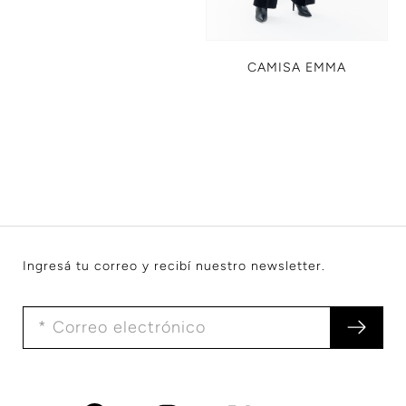
CAMISA EMMA
Ingresá tu correo y recibí nuestro newsletter.