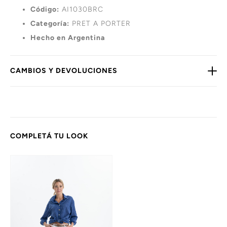
Código:
AI1030BRC
Categoría:
PRET A PORTER
Hecho en Argentina
CAMBIOS Y DEVOLUCIONES
COMPLETÁ TU LOOK