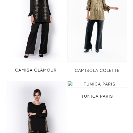
CAMISA GLAMOUR
CAMISOLA COLETTE
TUNICA PARIS