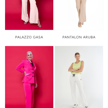
PALAZZO GASA
PANTALON ARUBA