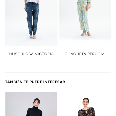
MUSCULOSA VICTORIA
CHAQUETA PERUGIA
TAMBIÉN TE PUEDE INTERESAR