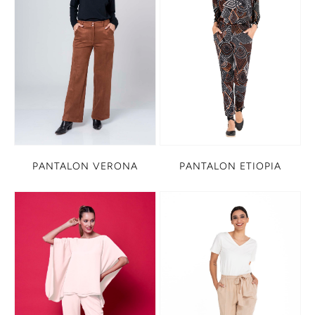
PANTALON VERONA
PANTALON ETIOPIA