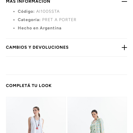
MÁS INFORMACIÓN
Código:
AI1005STA
Categoría:
PRET A PORTER
Hecho en Argentina
CAMBIOS Y DEVOLUCIONES
COMPLETÁ TU LOOK