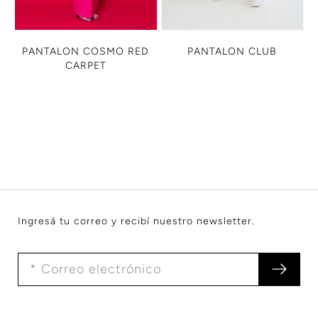
PANTALON COSMO RED
PANTALON CLUB
CARPET
Ingresá tu correo y recibí nuestro newsletter.