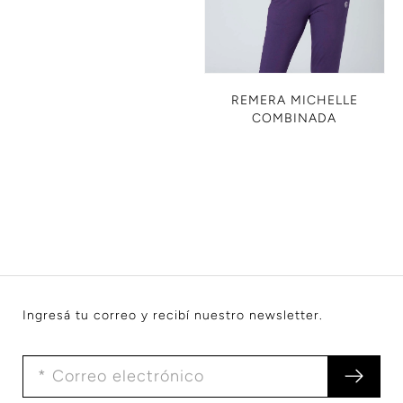
REMERA MICHELLE
COMBINADA
Ingresá tu correo y recibí nuestro newsletter.