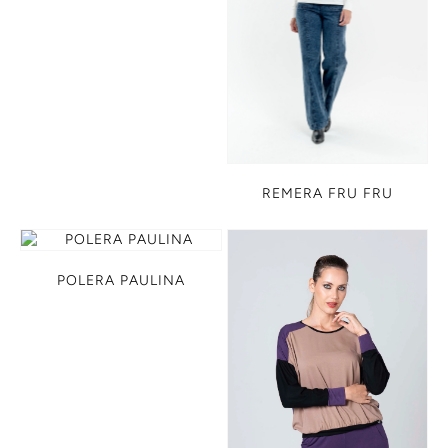
REMERA FRU FRU
POLERA PAULINA