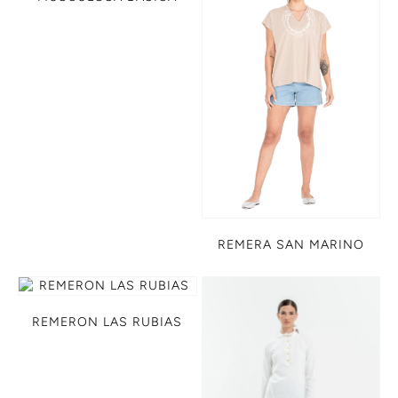
REMERA SAN MARINO
REMERON LAS RUBIAS