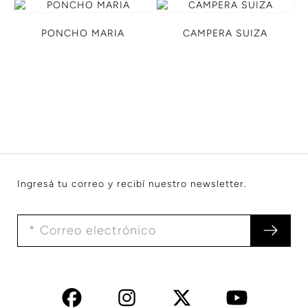
PONCHO MARIA
CAMPERA SUIZA
Ingresá tu correo y recibí nuestro newsletter.