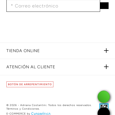
TIENDA ONLINE
ATENCIÓN AL CLIENTE
BOTÓN DE ARREPENTIMIENTO
© 2026 - Adriana Costantini. Todos los derechos reservados.
Términos y Condiciones
.
E-COMMERCE by