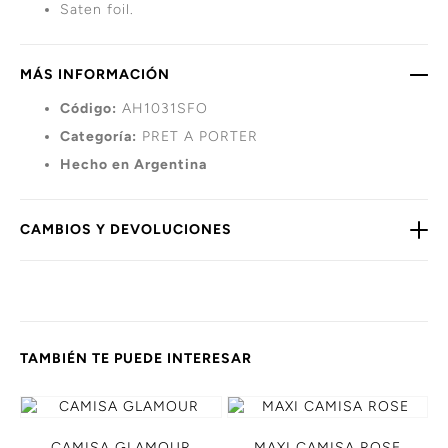
Saten foil.
MÁS INFORMACIÓN
Código:
AH1031SFO
Categoría:
PRET A PORTER
Hecho en Argentina
CAMBIOS Y DEVOLUCIONES
TAMBIÉN TE PUEDE INTERESAR
CAMISA GLAMOUR
MAXI CAMISA ROSE