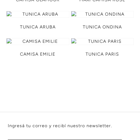
TUNICA ARUBA
TUNICA ONDINA
CAMISA EMILIE
TUNICA PARIS
Ingresá tu correo y recibí nuestro newsletter.