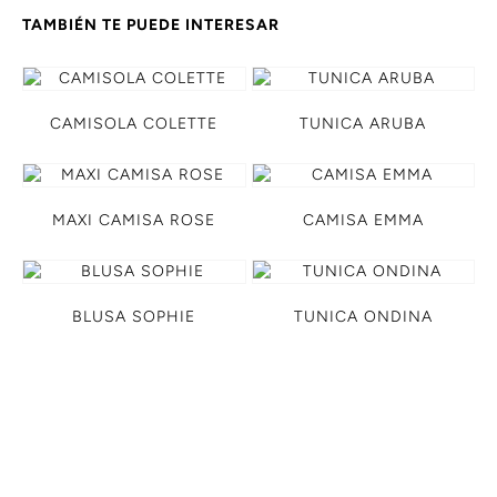
TAMBIÉN TE PUEDE INTERESAR
CAMISOLA COLETTE
TUNICA ARUBA
MAXI CAMISA ROSE
CAMISA EMMA
BLUSA SOPHIE
TUNICA ONDINA