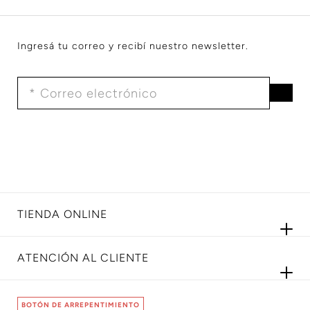
Ingresá tu correo y recibí nuestro newsletter.
TIENDA ONLINE
ATENCIÓN AL CLIENTE
BOTÓN DE ARREPENTIMIENTO