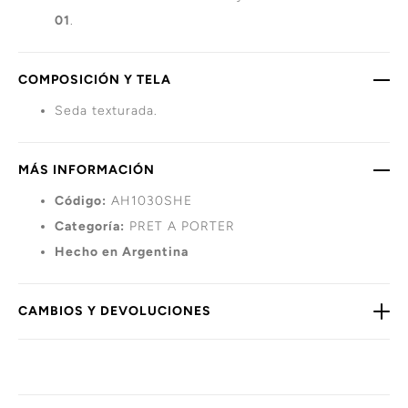
01
.
COMPOSICIÓN Y TELA
Seda texturada.
MÁS INFORMACIÓN
Código:
AH1030SHE
Categoría:
PRET A PORTER
Hecho en Argentina
CAMBIOS Y DEVOLUCIONES