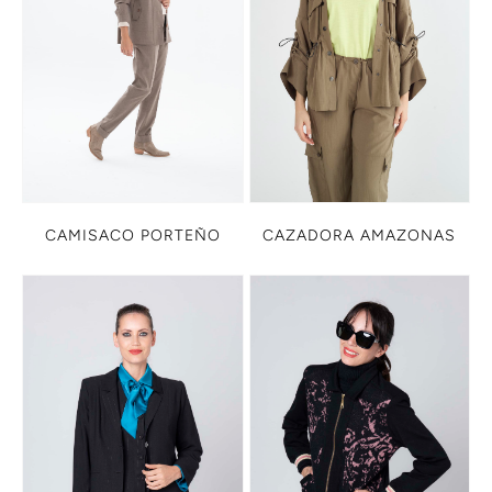
CAZADORA AMAZONAS
CAMISACO PORTEÑO