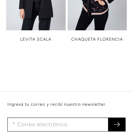
LEVITA SCALA
CHAQUETA FLORENCIA
Ingresá tu correo y recibí nuestro newsletter.