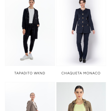
CHAQUETA MONACO
TAPADITO WKND