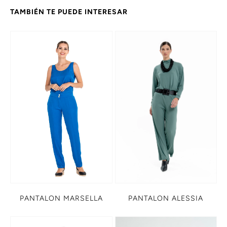
TAMBIÉN TE PUEDE INTERESAR
PANTALON MARSELLA
PANTALON ALESSIA