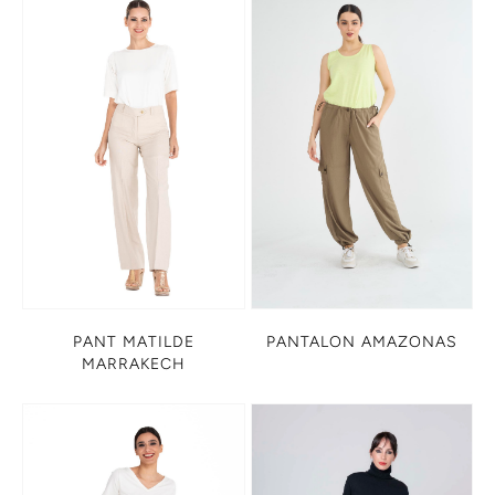
PANT MATILDE
PANTALON AMAZONAS
MARRAKECH