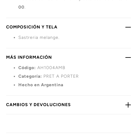
00
.
COMPOSICIÓN Y TELA
Sastreria melange.
MÁS INFORMACIÓN
Código:
AH1004AMB
Categoría:
PRET A PORTER
Hecho en Argentina
CAMBIOS Y DEVOLUCIONES