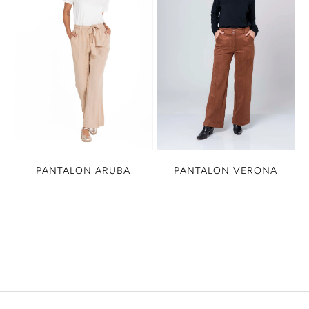
PANTALON ARUBA
PANTALON VERONA