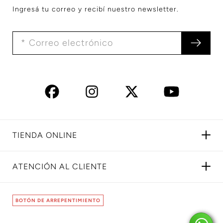
Ingresá tu correo y recibí nuestro newsletter.
TIENDA ONLINE
ATENCIÓN AL CLIENTE
BOTÓN DE ARREPENTIMIENTO