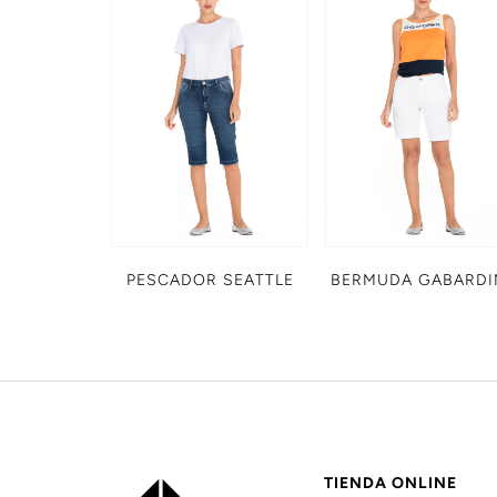
PESCADOR SEATTLE
BERMUDA GABARDI
TIENDA ONLINE