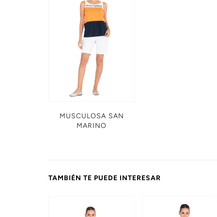
MUSCULOSA SAN
MARINO
TAMBIÉN TE PUEDE INTERESAR