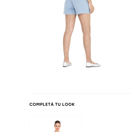
COMPLETÁ TU LOOK