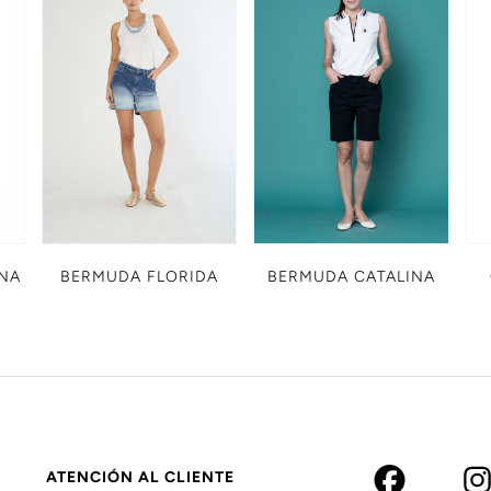
NA
BERMUDA CATALINA
BERMUDA FLORIDA
ATENCIÓN AL CLIENTE