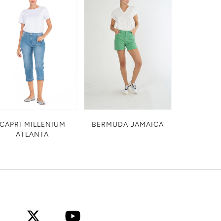
CAPRI MILLENIUM
BERMUDA JAMAICA
ATLANTA