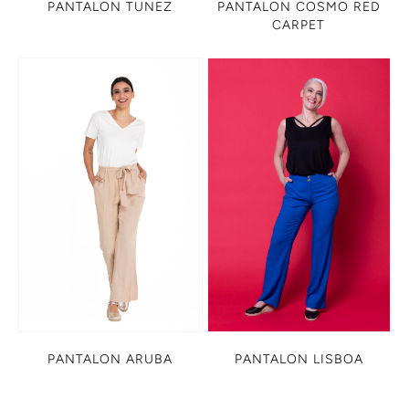
PANTALON TUNEZ
PANTALON COSMO RED
CARPET
PANTALON ARUBA
PANTALON LISBOA