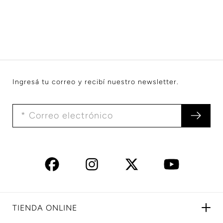
Ingresá tu correo y recibí nuestro newsletter.
TIENDA ONLINE