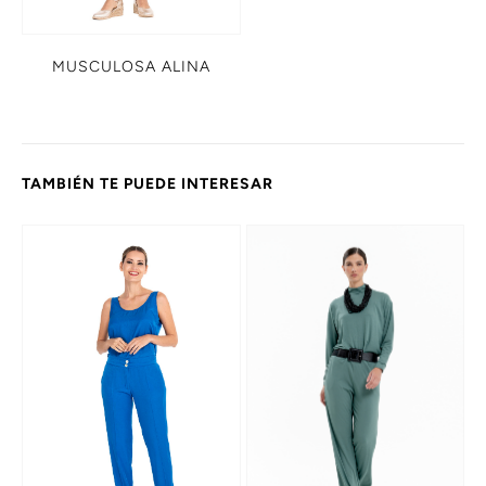
MUSCULOSA ALINA
TAMBIÉN TE PUEDE INTERESAR