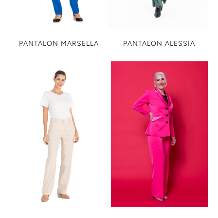
PANTALON MARSELLA
PANTALON ALESSIA