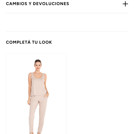
CAMBIOS Y DEVOLUCIONES
COMPLETÁ TU LOOK