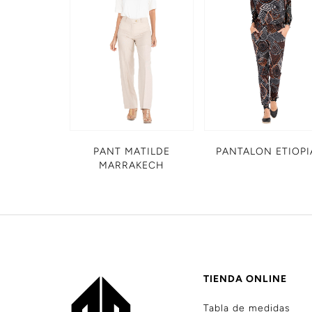
PANT MATILDE
PANTALON ETIOPI
MARRAKECH
TIENDA ONLINE
Tabla de medidas