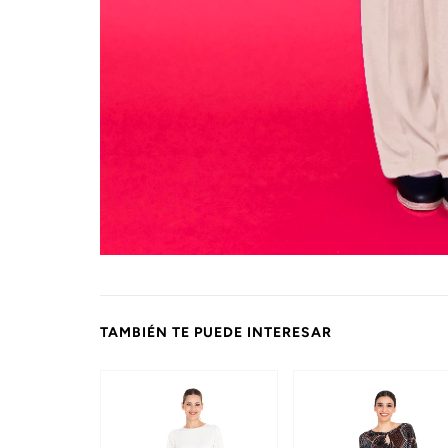
TAMBIÉN TE PUEDE INTERESAR