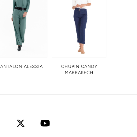
CHUPIN CANDY
PANTALON ALESSIA
MARRAKECH