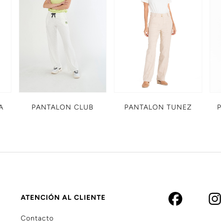
A
PANTALON TUNEZ
PANTALON CLUB
ATENCIÓN AL CLIENTE
Contacto