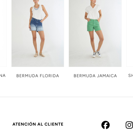
NA
S
BERMUDA FLORIDA
BERMUDA JAMAICA
ATENCIÓN AL CLIENTE