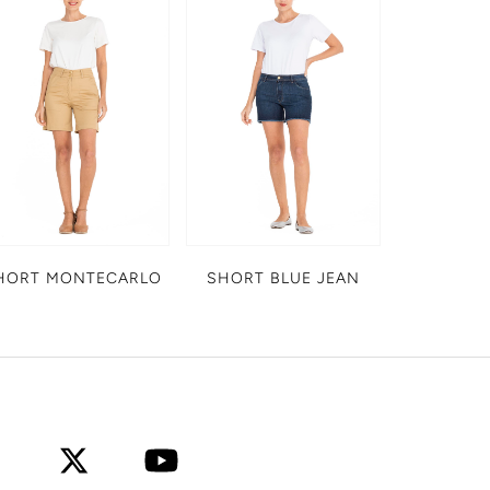
HORT MONTECARLO
SHORT BLUE JEAN