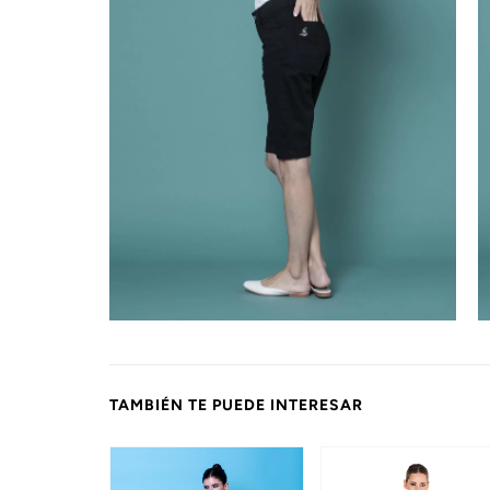
TAMBIÉN TE PUEDE INTERESAR