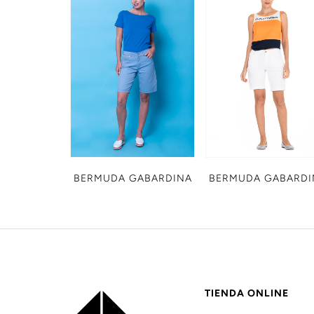
BERMUDA GABARDINA
BERMUDA GABARDI
TIENDA ONLINE