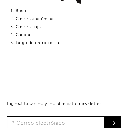
Busto.
Cintura anatómica.
Cintura baja.
Cadera.
Largo de entrepierna.
Ingresá tu correo y recibí nuestro newsletter.