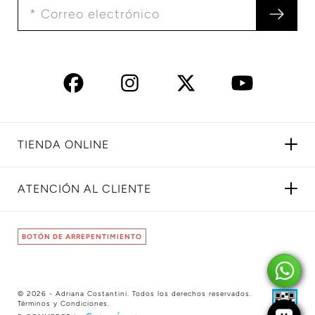
TIENDA ONLINE
ATENCIÓN AL CLIENTE
BOTÓN DE ARREPENTIMIENTO
© 2026 - Adriana Costantini. Todos los derechos reservados.
Términos y Condiciones
.