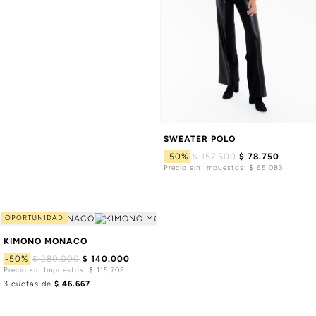
SWEATER POLO
-50%
$ 157.500
$ 78.750
Precio sin Impuestos: $ 65.083
OPORTUNIDAD
KIMONO MONACO
-50%
$ 280.000
$ 140.000
Precio sin Impuestos: $ 115.702
3 cuotas de
$ 46.667