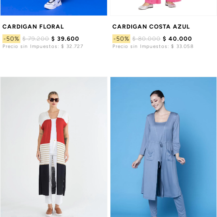
CARDIGAN FLORAL
CARDIGAN COSTA AZUL
-50%
$ 79.200
$ 39.600
-50%
$ 80.000
$ 40.000
Precio sin Impuestos: $ 32.727
Precio sin Impuestos: $ 33.058