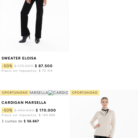
SWEATER ELOISA
-50%
$ 175.000
$ 87.500
Precio sin Impuestos: $ 72.314
OPORTUNIDAD
OPORTUNIDAD
CARDIGAN MARSELLA
-50%
$ 340.000
$ 170.000
Precio sin Impuestos: $ 140.496
3 cuotas de
$ 56.667