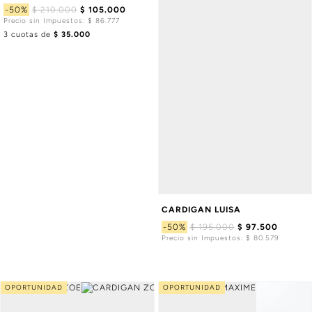
-50%
$ 210.000
$ 105.000
Precio sin Impuestos: $ 86.777
3 cuotas de
$ 35.000
CARDIGAN LUISA
-50%
$ 195.000
$ 97.500
Precio sin Impuestos: $ 80.579
OPORTUNIDAD
OPORTUNIDAD