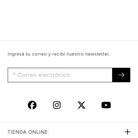
Ingresá tu correo y recibí nuestro newsletter.
TIENDA ONLINE