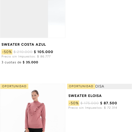
SWEATER COSTA AZUL
-50%
$ 210.000
$ 105.000
Precio sin Impuestos: $ 86.777
3 cuotas de
$ 35.000
OPORTUNIDAD
OPORTUNIDAD
SWEATER ELOISA
-50%
$ 175.000
$ 87.500
Precio sin Impuestos: $ 72.314