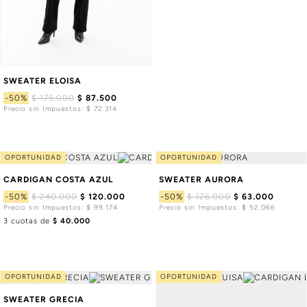
SWEATER ELOISA
-50%
$ 175.000
$ 87.500
Precio sin Impuestos: $ 72.314
OPORTUNIDAD
OPORTUNIDAD
CARDIGAN COSTA AZUL
SWEATER AURORA
-50%
$ 240.000
$ 120.000
-50%
$ 126.000
$ 63.000
Precio sin Impuestos: $ 99.174
Precio sin Impuestos: $ 52.066
3 cuotas de
$ 40.000
OPORTUNIDAD
OPORTUNIDAD
SWEATER GRECIA