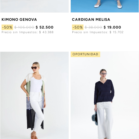
CARDIGAN MELISA
KIMONO GENOVA
-50%
$ 38.000
$ 19.000
-50%
$ 105.000
$ 52.500
Precio sin Impuestos: $ 15.702
Precio sin Impuestos: $ 43.388
OPORTUNIDAD