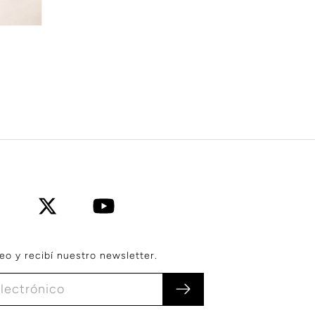
s
eo y recibí nuestro newsletter.