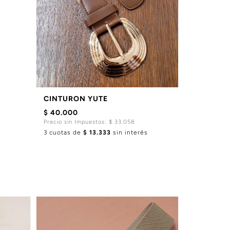
CINTURON YUTE
$ 40.000
Precio sin Impuestos: $ 33.058
3 cuotas de
$ 13.333
sin interés