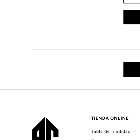
TIENDA ONLINE
Tabla de medidas