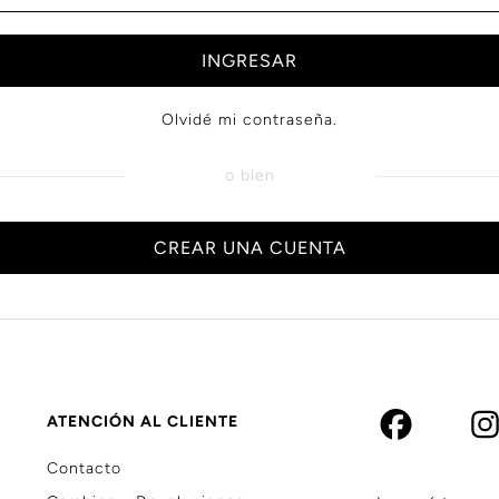
INGRESAR
Olvidé mi contraseña.
o bien
CREAR UNA CUENTA
ATENCIÓN AL CLIENTE
Contacto