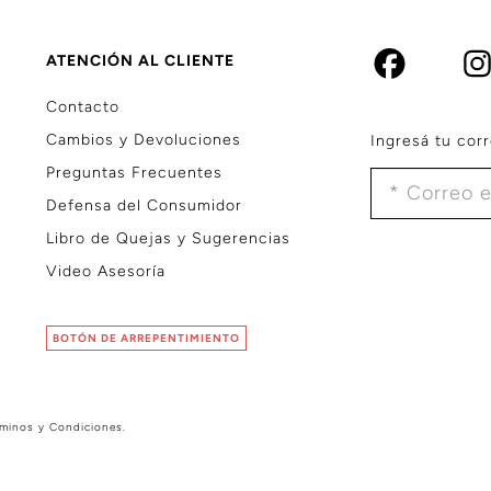
ATENCIÓN AL CLIENTE
Contacto
Cambios y Devoluciones
Ingresá tu corr
Preguntas Frecuentes
Defensa del Consumidor
Libro de Quejas y Sugerencias
Video Asesoría
BOTÓN DE ARREPENTIMIENTO
rminos y Condiciones
.