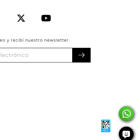
eo y recibí nuestro newsletter.