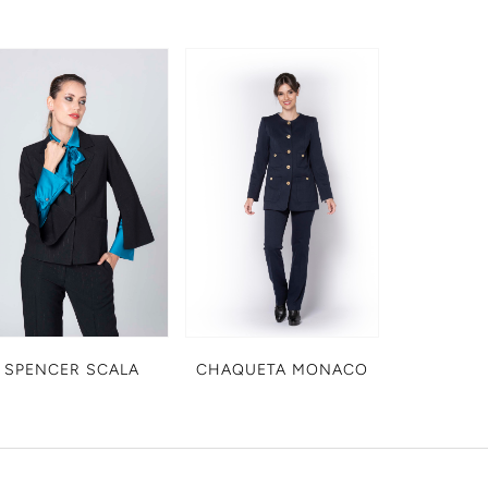
SPENCER SCALA
CHAQUETA MONACO