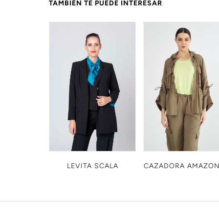
TAMBIÉN TE PUEDE INTERESAR
LEVITA SCALA
CAZADORA AMAZO