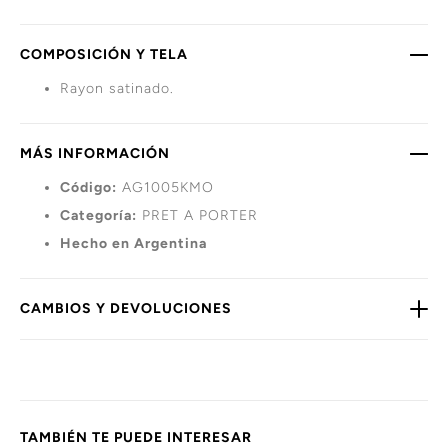
COMPOSICIÓN Y TELA
Rayon satinado.
MÁS INFORMACIÓN
Código:
AG1005KMO
Categoría:
PRET A PORTER
Hecho en Argentina
CAMBIOS Y DEVOLUCIONES
TAMBIÉN TE PUEDE INTERESAR