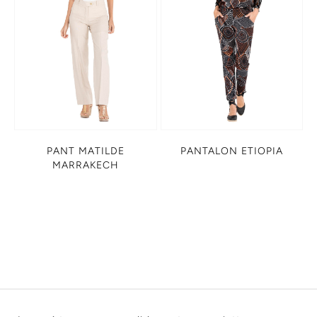
PANT MATILDE
PANTALON ETIOPIA
MARRAKECH