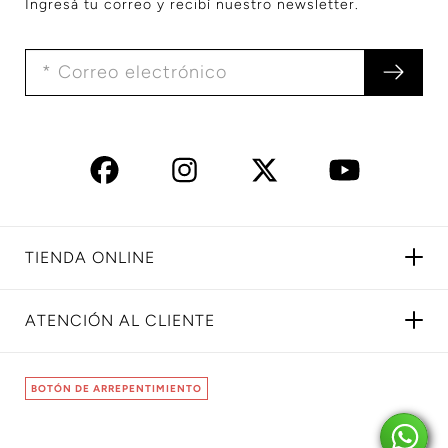
Ingresá tu correo y recibí nuestro newsletter.
TIENDA ONLINE
ATENCIÓN AL CLIENTE
BOTÓN DE ARREPENTIMIENTO