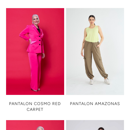
PANTALON COSMO RED
PANTALON AMAZONAS
CARPET