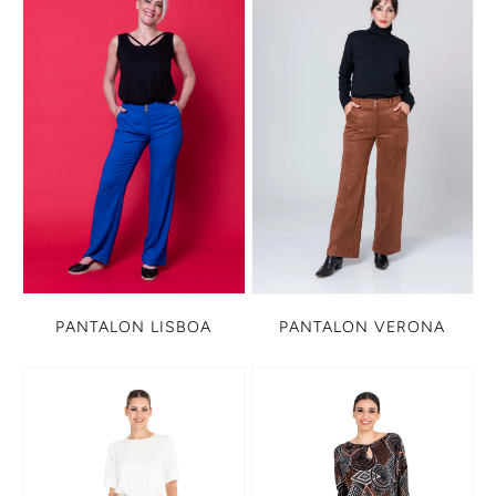
PANTALON LISBOA
PANTALON VERONA